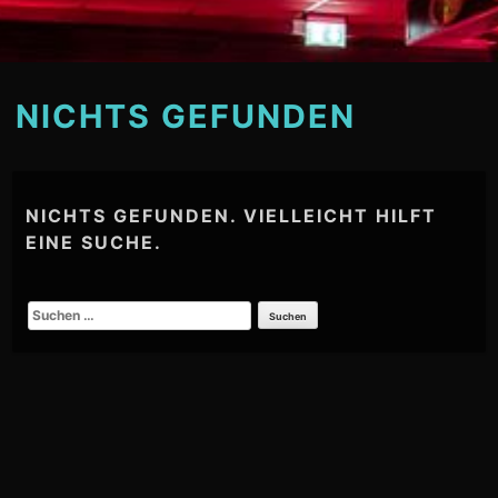
NICHTS GEFUNDEN
NICHTS GEFUNDEN. VIELLEICHT HILFT
EINE SUCHE.
SUCHEN
NACH: